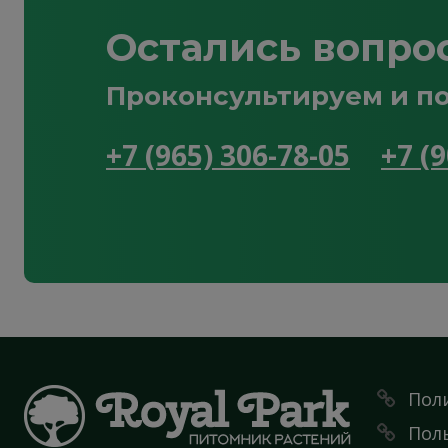
Остались вопро
Проконсультируем и по
+7 (965) 306-78-05
+7 (
Пол
Пол