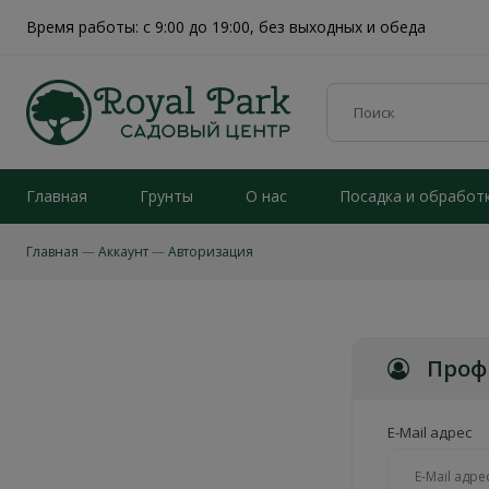
Время работы: с 9:00 до 19:00, без выходных и обеда
Главная
Грунты
О нас
Посадка и обработ
Главная
Аккаунт
Авторизация
Проф
E-Mail адрес