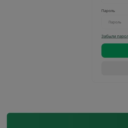
Пароль
Забыли паро