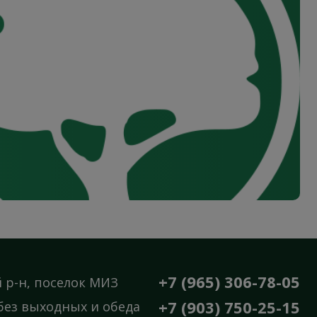
+7 (965) 306-78-05
 р-н, поселок МИЗ
+7 (903) 750-25-15
, без выходных и обеда