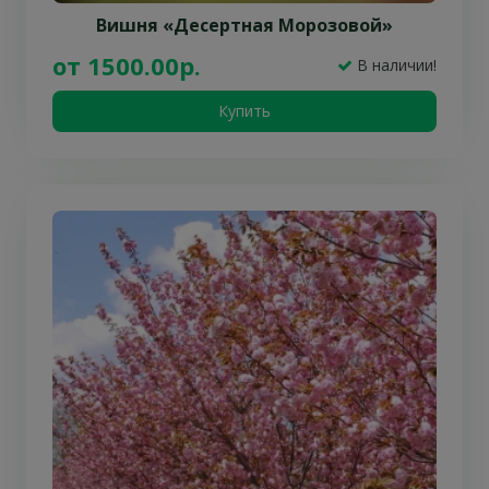
Вишня «Десертная Морозовой»
от 1500.00р.
В наличии!
Купить