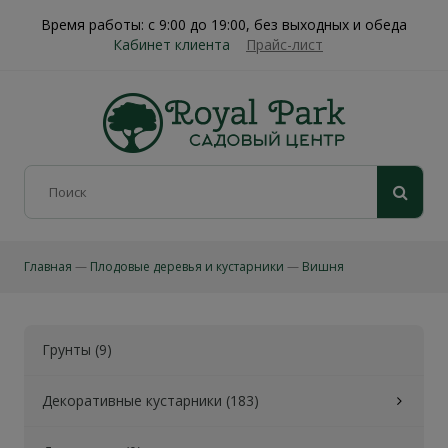
Время работы: с 9:00 до 19:00, без выходных и обеда
Кабинет клиента
Прайс-лист
Главная
Плодовые деревья и кустарники
Вишня
Грунты (9)
Декоративные кустарники (183)