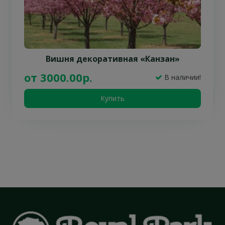
Вишня декоративная «Канзан»
от 3000.00р.
В наличии!
Купить