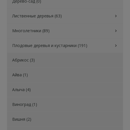
Дерево-сад (0)
Лиственные деревья (63)
Многолетники (89)
Плодовые деревья и кустарники (191)
Абрикос (3)
Айва (1)
Алыча (4)
Виноград (1)
Вишня (2)