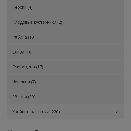
Персик (4)
Плодовые кустарники (2)
Рябина (13)
Слива (10)
Смородина (17)
Черешня (7)
Яблоня (60)
Хвойные растения (220)