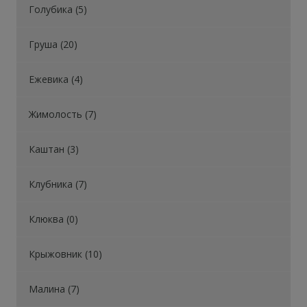
Голубика (5)
Груша (20)
Ежевика (4)
Жимолость (7)
Каштан (3)
Клубника (7)
Клюква (0)
Крыжовник (10)
Малина (7)