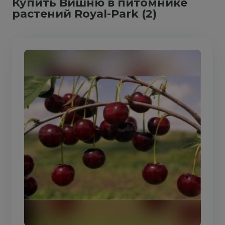
Купить Вишню в питомнике
растений Royal-Park (2)