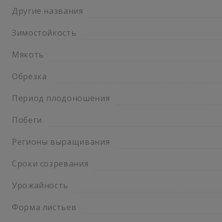
Другие названия
Зимостойкость
Мякоть
Обрезка
Период плодоношения
Побеги
Регионы выращивания
Сроки созревания
Урожайность
Форма листьев