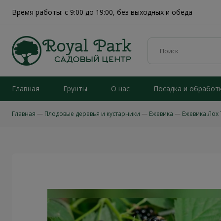
Время работы: с 9:00 до 19:00, без выходных и обеда
Главная
Грунты
О нас
Посадка и обработ
Главная
Плодовые деревья и кустарники
Ежевика
Ежевика Лох