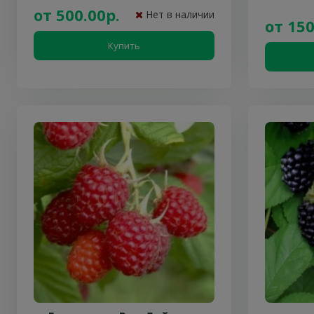
от 500.00р.
Нет в наличии
от 150
Купить