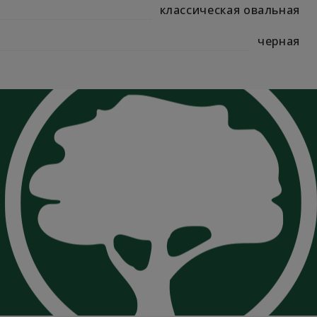
классическая овальная
черная