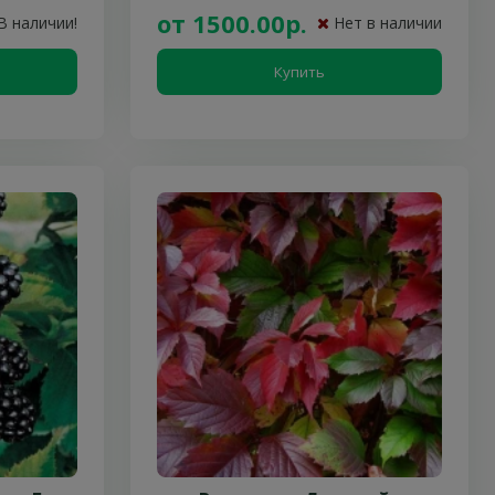
от 1500.00р.
В наличии!
Нет в наличии
Купить