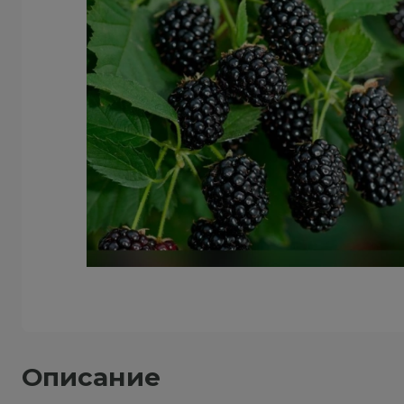
Описание