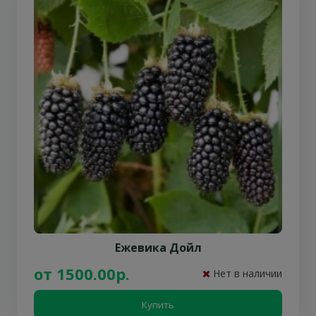
Ежевика Дойл
от 1500.00р.
Нет в наличии
Купить