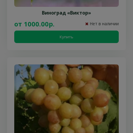
Виноград «Виктор»
от 1000.00р.
Нет в наличии
Купить