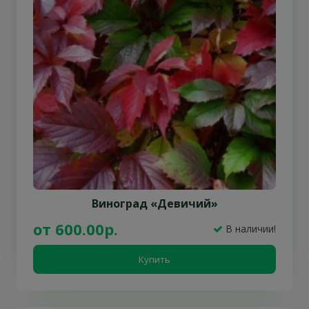
Виноград «Девичий»
от 600.00р.
В наличии!
Купить