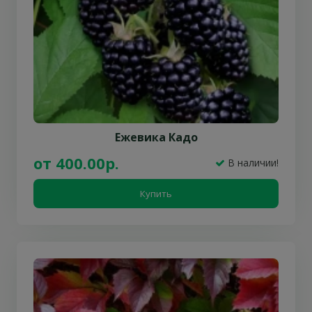
Ежевика Кадо
от 400.00р.
В наличии!
Купить