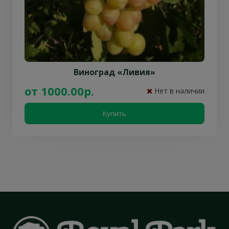
Виноград «Ливия»
от 1000.00р.
Нет в наличии
Купить