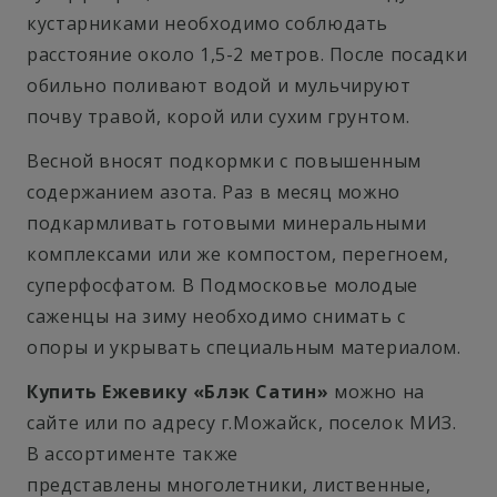
кустарниками необходимо соблюдать
расстояние около 1,5-2 метров. После посадки
обильно поливают водой и мульчируют
почву травой, корой или сухим грунтом.
Весной вносят подкормки с повышенным
содержанием азота. Раз в месяц можно
подкармливать готовыми минеральными
комплексами или же компостом, перегноем,
суперфосфатом. В Подмосковье молодые
саженцы на зиму необходимо снимать с
опоры и укрывать специальным материалом.
Купить Ежевику «Блэк Сатин»
можно на
сайте или по адресу г.Можайск, поселок МИЗ.
В ассортименте также
представлены многолетники, лиственные,