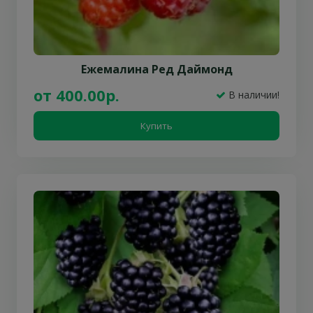
Ежемалина Ред Даймонд
от 400.00р.
В наличии!
Купить