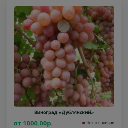
Виноград «Дублянский»
от 1000.00р.
Нет в наличии