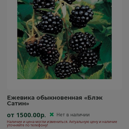
Ежевика обыкновенная «Блэк
Сатин»
от 1500.00р.
Нет в наличии
Наличие и цена могли измениться. Актуальную цену и наличие
уточняйте по телефону!