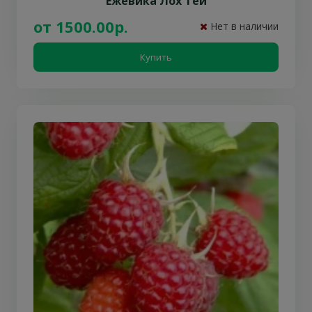
Ежевика Лох Тей
от 1500.00р.
Нет в наличии
Купить