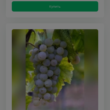
Купить