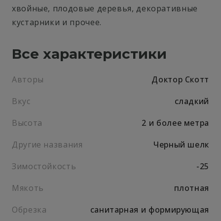
хвойные, плодовые деревья, декоративные
кустарники и прочее.
Все характеристики
Авторы
Доктор Скотт
Вкус
сладкий
Высота
2 и более метра
Другие названия
Черный шелк
Зимостойкость
-25
Мякоть
плотная
Обрезка
санитарная и формирующая