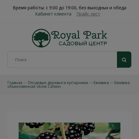
Время работы: с 9:00 до 19:00, без выходных и обеда
Кабинет клиента
Прайс-лист
Главная
Плодовые деревья и кустарники
Ежевика
Ежевика
обыкновенная «Блэк Сатин»